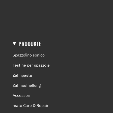
PRODUKTE
Spazzolino sonico
Testine per spazzole
Zahnpasta
Zahnaufhellung
Accessori
mate Care & Repair