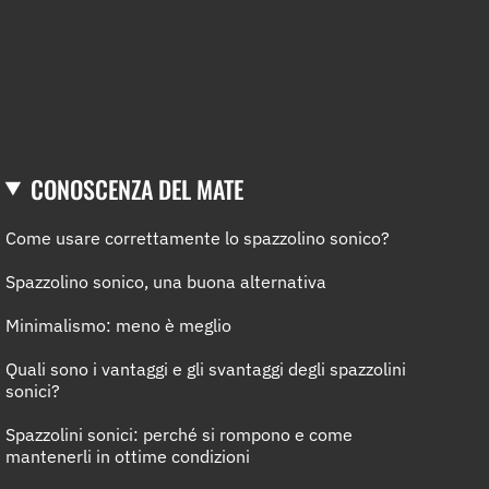
CONOSCENZA DEL MATE
Come usare correttamente lo spazzolino sonico?
Spazzolino sonico, una buona alternativa
Minimalismo: meno è meglio
Quali sono i vantaggi e gli svantaggi degli spazzolini
sonici?
Spazzolini sonici: perché si rompono e come
mantenerli in ottime condizioni