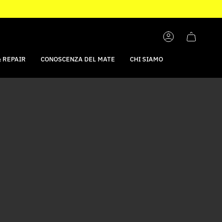
ACCOUNT
 REPAIR
CONOSCENZA DEL MATE
CHI SIAMO