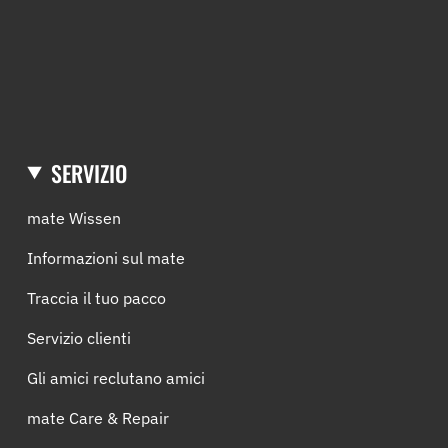
SERVIZIO
mate Wissen
Informazioni sul mate
Traccia il tuo pacco
Servizio clienti
Gli amici reclutano amici
mate Care & Repair