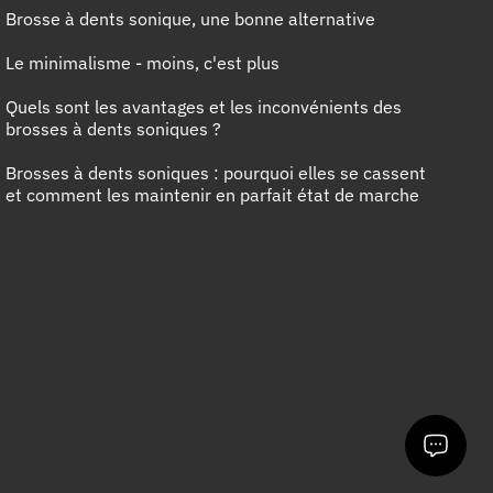
Brosse à dents sonique, une bonne alternative
Le minimalisme - moins, c'est plus
Quels sont les avantages et les inconvénients des
brosses à dents soniques ?
Brosses à dents soniques : pourquoi elles se cassent
et comment les maintenir en parfait état de marche