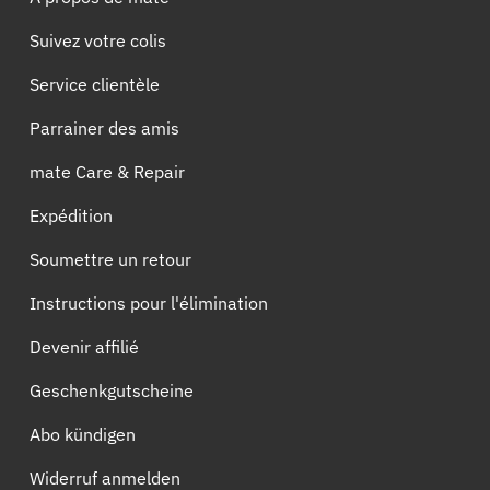
Suivez votre colis
Service clientèle
Parrainer des amis
mate Care & Repair
Expédition
Soumettre un retour
Instructions pour l'élimination
Devenir affilié
Geschenkgutscheine
Abo kündigen
Widerruf anmelden