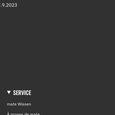
7.9.2023
SERVICE
mate Wissen
À propos de mate