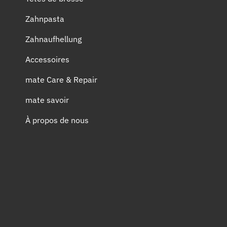
Zahnpasta
Zahnaufhellung
Accessoires
mate Care & Repair
mate savoir
À propos de nous