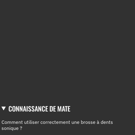
CONNAISSANCE DE MATE
Comment utiliser correctement une brosse à dents
sonique ?