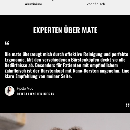
Aluminium.
Zahnfleisch.
EXPERTEN ÜBER MATE
“
Die mate überzeugt mich durch effektive Reinigung und perfekte
Ergonomie. Mit den verschiedenen Bürstenköpfen deckt sie alle
Bedürfnisse ab. Besonders für Patienten mit empfindlichem
Zahnfleisch ist der Bürstenkopf mit Nano-Borsten angenehm. Eine
klare Empfehlung von meiner Seite.
Fjolla Vuci
DENTALHYGIENIKERIN
”