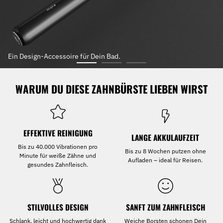
Ein Design-Accessoire für Dein Bad.
WARUM DU DIESE ZAHNBÜRSTE LIEBEN WIRST
EFFEKTIVE REINIGUNG
LANGE AKKULAUFZEIT
Bis zu 40.000 Vibrationen pro
Bis zu 8 Wochen putzen ohne
Minute für weiße Zähne und
Aufladen – ideal für Reisen.
gesundes Zahnfleisch.
STILVOLLES DESIGN
SANFT ZUM ZAHNFLEISCH
Schlank, leicht und hochwertig dank
Weiche Borsten schonen Dein