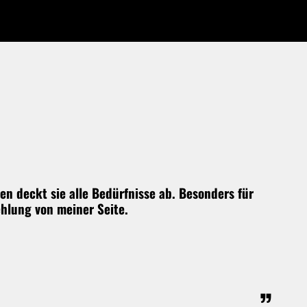
n deckt sie alle Bedürfnisse ab. Besonders für
hlung von meiner Seite.
”