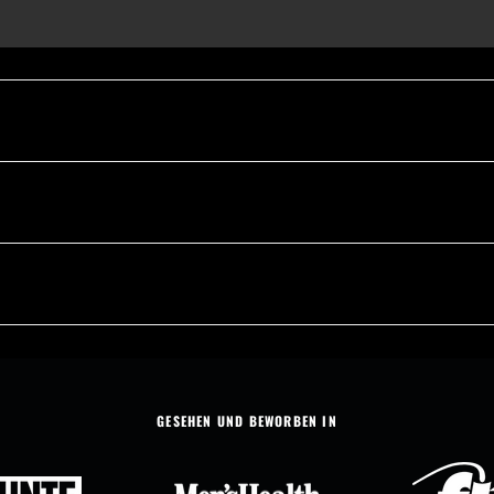
GESEHEN UND BEWORBEN IN