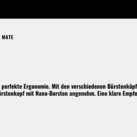
 MATE
 perfekte Ergonomie. Mit den verschiedenen Bürstenköpfe
Bürstenkopf mit Nano-Borsten angenehm. Eine klare Empfe