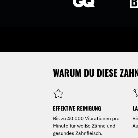
WARUM DU DIESE ZAHN
EFFEKTIVE REINIGUNG
LA
Bis zu 40.000 Vibrationen pro
Bi
Minute für weiße Zähne und
Au
gesundes Zahnfleisch.