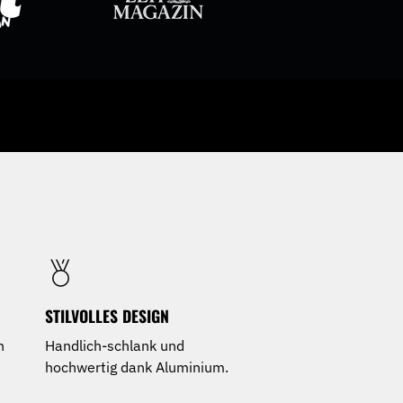
STILVOLLES DESIGN
n
Handlich-schlank und
hochwertig dank Aluminium.