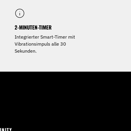
2-MINUTEN-TIMER
Integrierter Smart-Timer mit
Vibrationsimpuls alle 30
Sekunden.
UNITY