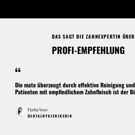
DAS SAGT DIE ZAHNEXPERTIN ÜBER
PROFI-EMPFEHLUNG
“
Die mate überzeugt durch effektive Reinigung und
Patienten mit empfindlichem Zahnfleisch ist der 
Fjolla Vuci
DENTALHYGIENIKERIN