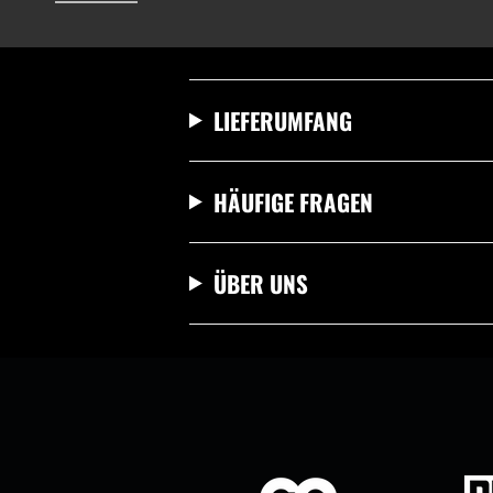
LIEFERUMFANG
HÄUFIGE FRAGEN
ÜBER UNS